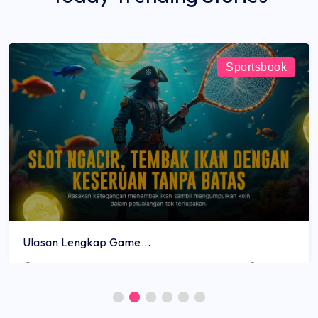
Sportsbook
Ulasan Lengkap Game...
November 27, 2025
adminn1