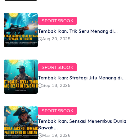
SPORTSBOOK
Tembak Ikan: Trik Seru Menang di...
Aug 20, 2025
SPORTSBOOK
Tembak Ikan: Strategi Jitu Menang di...
Sep 18, 2025
SPORTSBOOK
Tembak Ikan: Sensasi Menembus Dunia
Bawah...
Mar 19, 2026