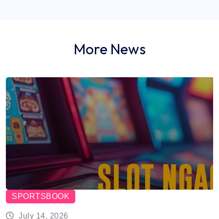
More News
SPORTSBOOK
July 14, 2026