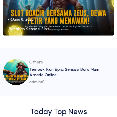
June 8, 2026
Rasakan Sensasi Slot...
Others
Tembak Ikan Epic: Sensasi Baru Main
Arcade Online
adminn1
Today Top News