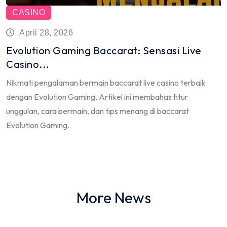
CASINO
April 28, 2026
Evolution Gaming Baccarat: Sensasi Live
Casino...
Nikmati pengalaman bermain baccarat live casino terbaik
dengan Evolution Gaming. Artikel ini membahas fitur
unggulan, cara bermain, dan tips menang di baccarat
Evolution Gaming.
More News