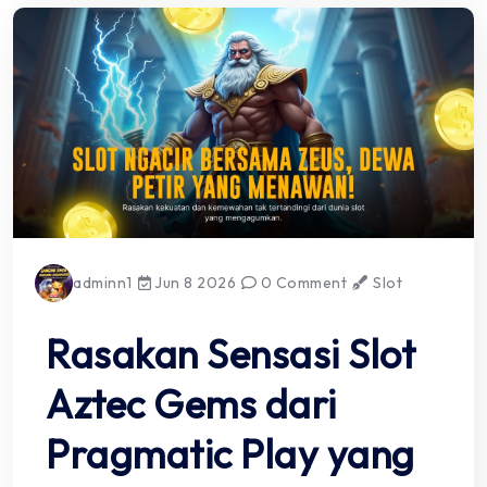
adminn1
Jun 8 2026
0 Comment
Slot
Rasakan Sensasi Slot
Aztec Gems dari
Pragmatic Play yang