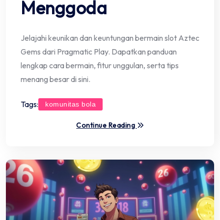
Menggoda
Jelajahi keunikan dan keuntungan bermain slot Aztec
Gems dari Pragmatic Play. Dapatkan panduan
lengkap cara bermain, fitur unggulan, serta tips
menang besar di sini.
Tags:
komunitas bola
Continue Reading