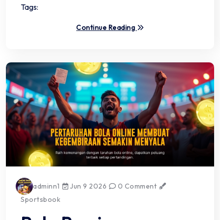
Tags:
Continue Reading
adminn1
Jun 9 2026
0 Comment
Sportsbook