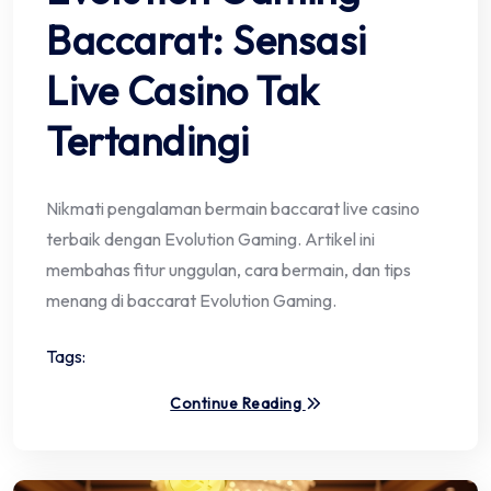
Baccarat: Sensasi
Live Casino Tak
Tertandingi
Nikmati pengalaman bermain baccarat live casino
terbaik dengan Evolution Gaming. Artikel ini
membahas fitur unggulan, cara bermain, dan tips
menang di baccarat Evolution Gaming.
Tags:
Continue Reading