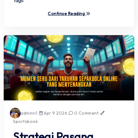
Tags:
Continue Reading
adminn1
Apr 9 2026
0 Comment
Sportsbook
Strategi Pasang