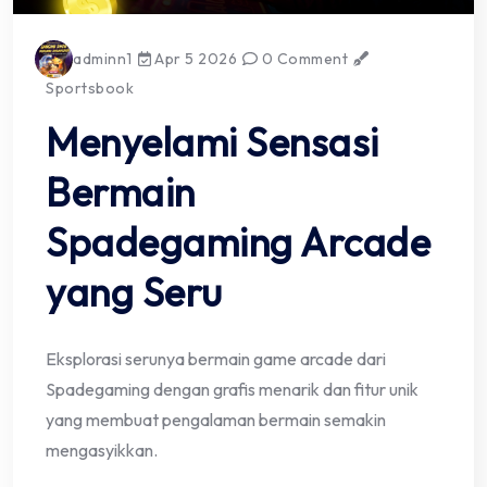
adminn1
Apr 5 2026
0 Comment
Sportsbook
Menyelami Sensasi
Bermain
Spadegaming Arcade
yang Seru
Eksplorasi serunya bermain game arcade dari
Spadegaming dengan grafis menarik dan fitur unik
yang membuat pengalaman bermain semakin
mengasyikkan.