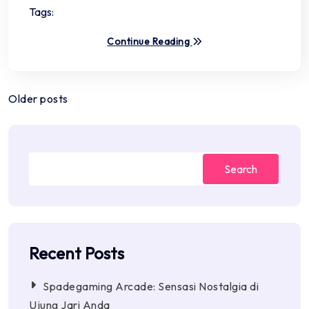
Tags:
Continue Reading
Posts
Older posts
navigation
Search
Recent Posts
Spadegaming Arcade: Sensasi Nostalgia di
Ujung Jari Anda