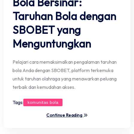
Bola Bersinar:
Taruhan Bola dengan
SBOBET yang
Menguntungkan
Pelajari cara memaksimalkan pengalaman taruhan
bola Anda dengan SBOBET, platform terkemuka
untuk taruhan olahraga yang menawarkan peluang
terbaik dan kemudahan akses.
Tags:
komunitas bola
Continue Reading