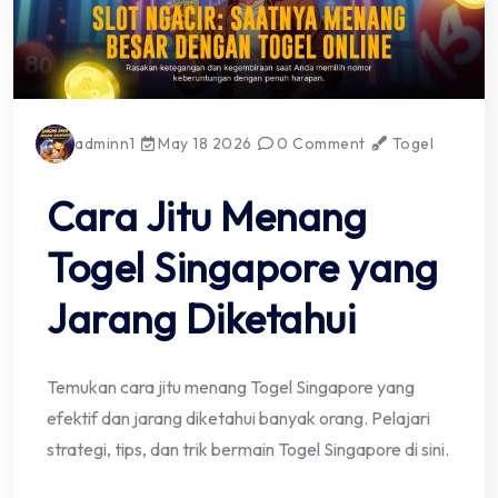
adminn1
May 18 2026
0 Comment
Togel
Cara Jitu Menang
Togel Singapore yang
Jarang Diketahui
Temukan cara jitu menang Togel Singapore yang
efektif dan jarang diketahui banyak orang. Pelajari
strategi, tips, dan trik bermain Togel Singapore di sini.