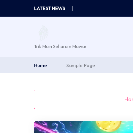
Skip
LATEST NEWS
to
content
Trik Main Seharum Mawar
Home
Sample Page
Ho