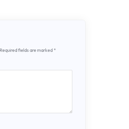
Required fields are marked
*