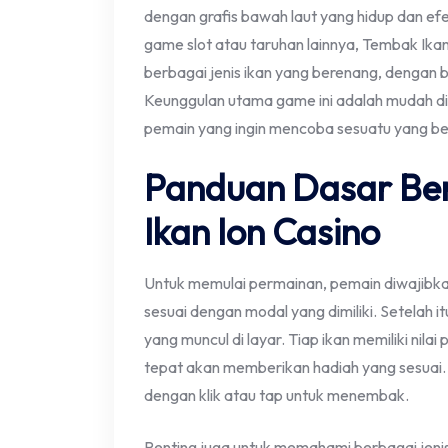
dengan grafis bawah laut yang hidup dan e
game slot atau taruhan lainnya, Tembak I
berbagai jenis ikan yang berenang, dengan ber
Keunggulan utama game ini adalah mudah d
pemain yang ingin mencoba sesuatu yang 
Panduan Dasar Be
Ikan Ion Casino
Untuk memulai permainan, pemain diwajibka
sesuai dengan modal yang dimiliki. Setelah 
yang muncul di layar. Tiap ikan memiliki nil
tepat akan memberikan hadiah yang sesuai. 
dengan klik atau tap untuk menembak.
Penting juga untuk memahami berbagai jenis