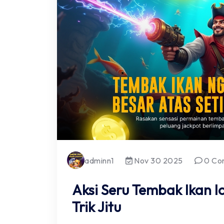
adminn1
Nov 30 2025
0 Co
Aksi Seru Tembak Ikan 
Trik Jitu