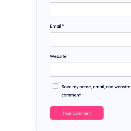
Email
*
Website
Save my name, email, and website in
comment.