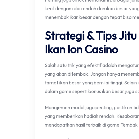
kecil dengan nilai rendah dan ikan besar ya
menembak ikan besar dengan tepat bisa m
Strategi & Tips Ji
Ikan Ion Casino
Salah satu trik yang efektif adalah mengatur
yang akan ditembak. Jangan hanya menembak
target ikan besar yang bernilai tinggi. Sela
dalam game seperti bonus ikan besar juga s
Manajemen modal juga penting, pastikan tid
yang memberikan hadiah rendah. Kesabara
mendapatkan hasil terbaik di game Tembak Ik