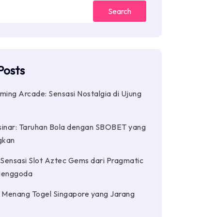
Search
Posts
ing Arcade: Sensasi Nostalgia di Ujung
sinar: Taruhan Bola dengan SBOBET yang
gkan
Sensasi Slot Aztec Gems dari Pragmatic
Menggoda
u Menang Togel Singapore yang Jarang