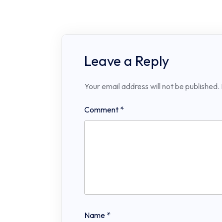
Leave a Reply
Your email address will not be published.
Comment
*
Name
*