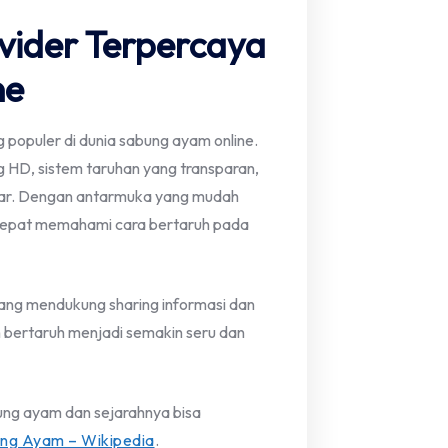
vider Terpercaya
ne
 populer di dunia sabung ayam online.
 HD, sistem taruhan yang transparan,
elar. Dengan antarmuka yang mudah
cepat memahami cara bertaruh pada
 yang mendukung sharing informasi dan
 bertaruh menjadi semakin seru dan
abung ayam dan sejarahnya bisa
ng Ayam – Wikipedia
.