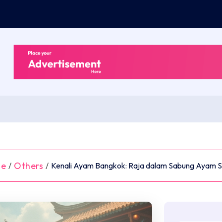
e
Others
/
/
Kenali Ayam Bangkok: Raja dalam Sabung Ayam 