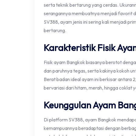
serta teknik bertarung yang cerdas. Ukura
serangannya membuatnya menjadi favorit d
SV388, ayam jenis ini sering kali menjadi 
bertarung.
Karakteristik Fisik Ay
Fisik ayam Bangkok biasanya berotot denga
dan paruhnya tegas, serta kakinya kokoh un
Berat badan ideal ayam ini berkisar antara 
bervariasi dari hitam, merah, hingga cokla
Keunggulan Ayam Bang
Di platform SV388, ayam Bangkok mendapa
kemampuannya beradaptasi dengan berbagai