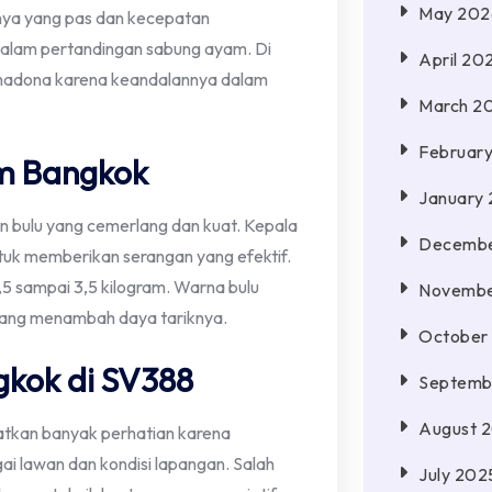
May 202
nnya yang pas dan kecepatan
alam pertandingan sabung ayam. Di
April 20
primadona karena keandalannya dalam
March 2
Februar
am Bangkok
January
n bulu yang cemerlang dan kuat. Kepala
Decembe
tuk memberikan serangan yang efektif.
2,5 sampai 3,5 kilogram. Warna bulu
Novembe
t yang menambah daya tariknya.
October
kok di SV388
Septemb
August 
tkan banyak perhatian karena
 lawan dan kondisi lapangan. Salah
July 202