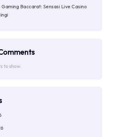
n Gaming Baccarat: Sensasi Live Casino
ingi
 Comments
 to show.
s
6
26