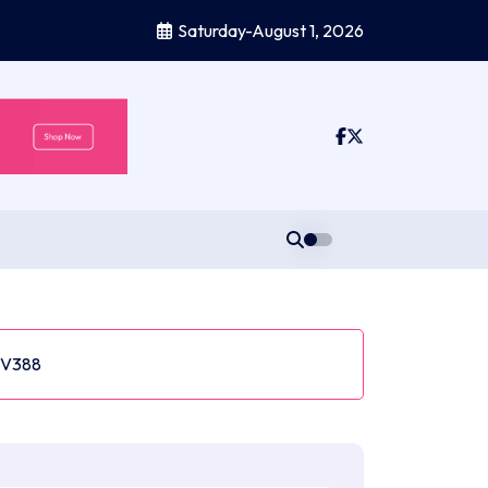
Saturday-August 1, 2026
SV388