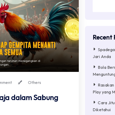
Recent 
Spadegam
Jari Anda
Bola Ber
Menguntun
mment
Others
Rasakan 
Play yang 
Raja dalam Sabung
Cara Jit
Diketahui