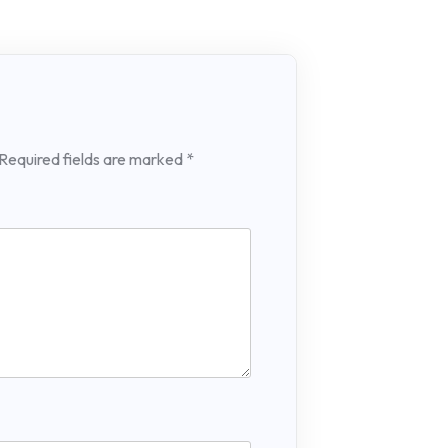
Required fields are marked
*