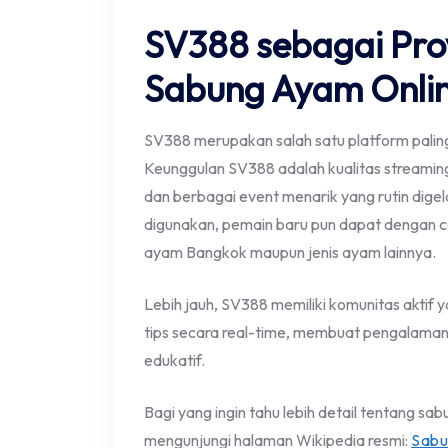
SV388 sebagai Pro
Sabung Ayam Onli
SV388 merupakan salah satu platform paling
Keunggulan SV388 adalah kualitas streaming
dan berbagai event menarik yang rutin dig
digunakan, pemain baru pun dapat dengan 
ayam Bangkok maupun jenis ayam lainnya.
Lebih jauh, SV388 memiliki komunitas aktif
tips secara real-time, membuat pengalaman
edukatif.
Bagi yang ingin tahu lebih detail tentang s
mengunjungi halaman Wikipedia resmi:
Sabu