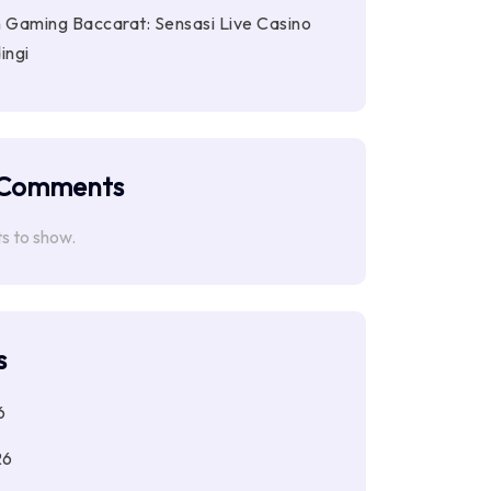
n Gaming Baccarat: Sensasi Live Casino
ingi
 Comments
 to show.
s
6
26