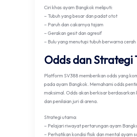
Ciri khas ayam Bangkok meliputi:
– Tubuh yang besar dan padat otot
– Paruh dan cakarnya tajam
– Gerakan gesit dan agresif
– Bulu yang menutupi tubuh berwarna cerah
Odds dan Strategi
Platform SV388 memberikan odds yang komp
pada ayam Bangkok. Memahami odds pentin
maksimal. Odds akan berkisar berdasarkan 
dan penilaian juri di arena.
Strategi utama:
– Pelajari riwayat pertarungan ayam Bangk
– Perhatikan kondisi fisik dan mental ayam 