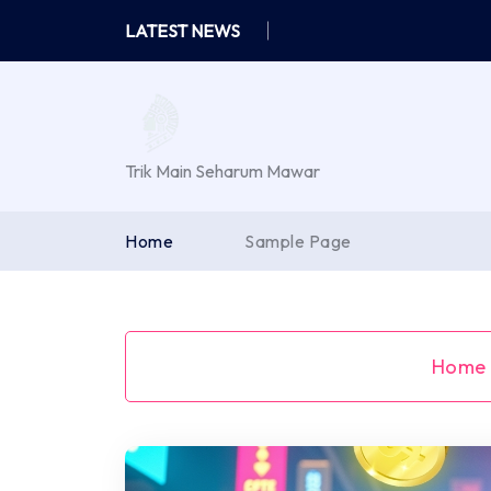
Skip
LATEST NEWS
to
content
Trik Main Seharum Mawar
Home
Sample Page
Home