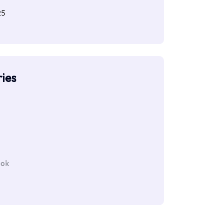
25
ies
ook