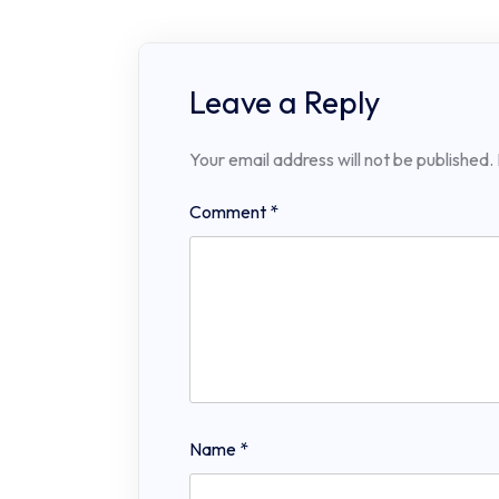
Leave a Reply
Your email address will not be published.
Comment
*
Name
*