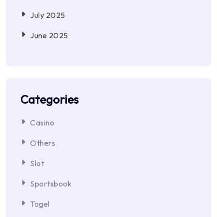
July 2025
June 2025
Categories
Casino
Others
Slot
Sportsbook
Togel