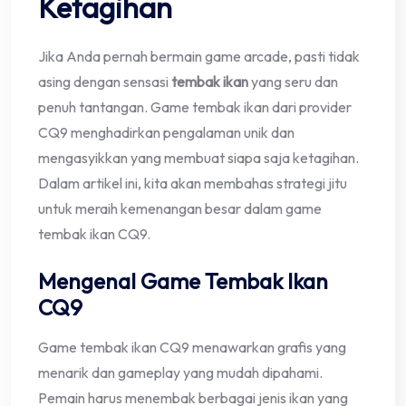
Ketagihan
Jika Anda pernah bermain game arcade, pasti tidak
asing dengan sensasi
tembak ikan
yang seru dan
penuh tantangan. Game tembak ikan dari provider
CQ9 menghadirkan pengalaman unik dan
mengasyikkan yang membuat siapa saja ketagihan.
Dalam artikel ini, kita akan membahas strategi jitu
untuk meraih kemenangan besar dalam game
tembak ikan CQ9.
Mengenal Game Tembak Ikan
CQ9
Game tembak ikan CQ9 menawarkan grafis yang
menarik dan gameplay yang mudah dipahami.
Pemain harus menembak berbagai jenis ikan yang