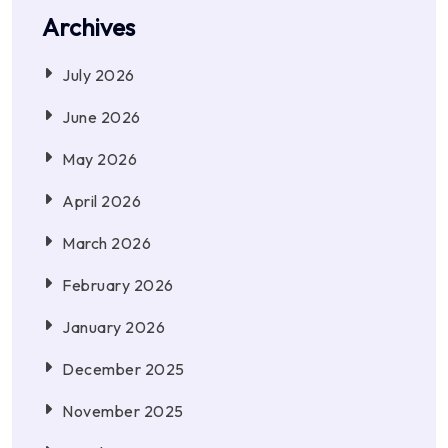
Archives
July 2026
June 2026
May 2026
April 2026
March 2026
February 2026
January 2026
December 2025
November 2025