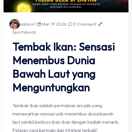
adminn1
Mar 19 2026
0 Comment
Sportsbook
Tembak Ikan: Sensasi
Menembus Dunia
Bawah Laut yang
Menguntungkan
Tembak Ikan adalah permainan arcade yang
menawarkan sensasi unik menembus dunia bawah
laut sambil berburu ikan-ikan dengan hadiah menarik.
Pelajari cara bermain dan strategi terbaik!