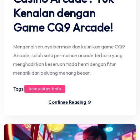
Kenalan dengan
Game CQ9 Arcade!
Mengenal serunya bermain dan keunikan game CQ9
Arcade, salah satu permainan arcade terbaru yang
menghadirkan keseruan tiada henti dengan fitur
menarik dan peluang menang besar.
Tags:
komunitas bola
Continue Reading