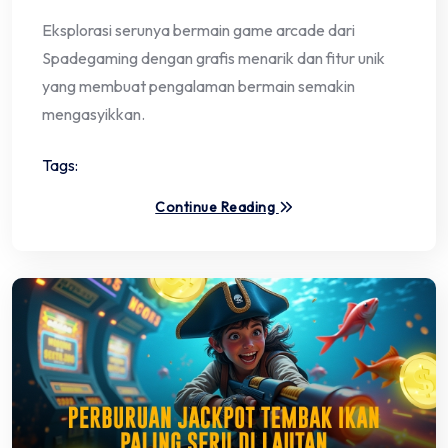
Eksplorasi serunya bermain game arcade dari
Spadegaming dengan grafis menarik dan fitur unik
yang membuat pengalaman bermain semakin
mengasyikkan.
Tags:
Continue Reading