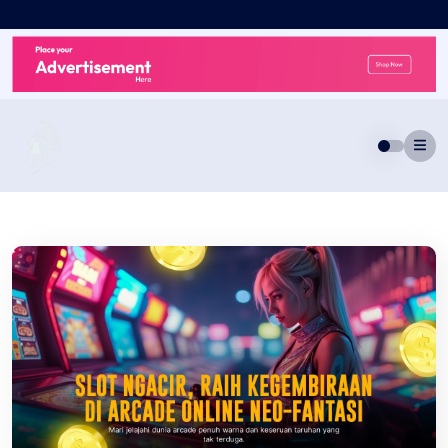
Skip
to
content