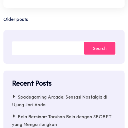
Posts
Older posts
navigation
Search
Recent Posts
Spadegaming Arcade: Sensasi Nostalgia di
Ujung Jari Anda
Bola Bersinar: Taruhan Bola dengan SBOBET
yang Menguntungkan