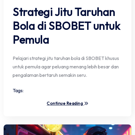
Strategi Jitu Taruhan
Bola di SBOBET untuk
Pemula
Pelajari strategi jitu taruhan bola di SBOBET khusus
untuk pemula agar peluang menang lebih besar dan
pengalaman bertaruh semakin seru.
Tags:
Continue Reading