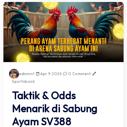
adminn1
Apr 9 2026
0 Comment
Sportsbook
Taktik & Odds
Menarik di Sabung
Ayam SV388