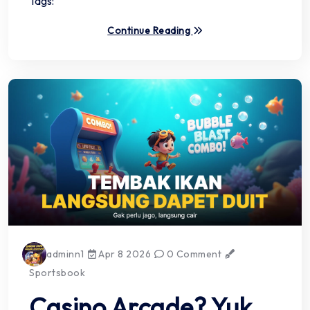
Tags:
Continue Reading
adminn1
Apr 8 2026
0 Comment
Sportsbook
Casino Arcade? Yuk