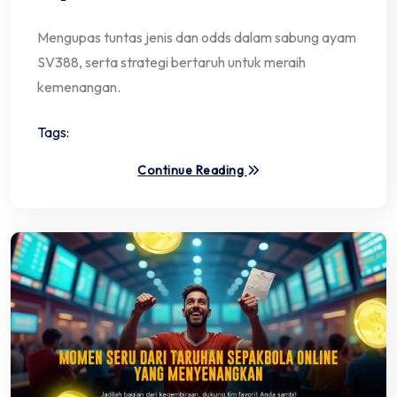
Mengupas tuntas jenis dan odds dalam sabung ayam
SV388, serta strategi bertaruh untuk meraih
kemenangan.
Tags:
Continue Reading