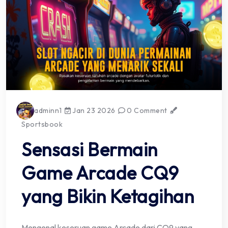
adminn1
Jan 23 2026
0 Comment
Sportsbook
Sensasi Bermain
Game Arcade CQ9
yang Bikin Ketagihan
Mengenal keseruan game Arcade dari CQ9 yang