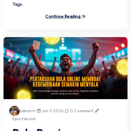
Tags:
Continue Reading
adminn1
Jun 9 2026
0 Comment
Sportsbook