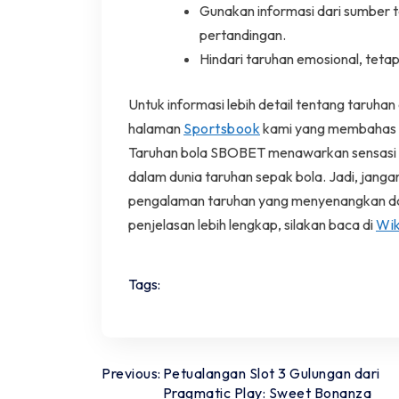
Gunakan informasi dari sumber 
pertandingan.
Hindari taruhan emosional, tetap 
Untuk informasi lebih detail tentang taruhan
halaman
Sportsbook
kami yang membahas be
Taruhan bola SBOBET menawarkan sensasi 
dalam dunia taruhan sepak bola. Jadi, jang
pengalaman taruhan yang menyenangkan 
penjelasan lebih lengkap, silakan baca di
Wi
Tags:
Post
Previous:
Petualangan Slot 3 Gulungan dari
Pragmatic Play: Sweet Bonanza