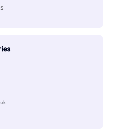
25
ies
ook