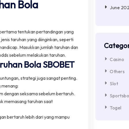
han Bola
June 20
 pertama tentukan pertandingan yang
 jenis taruhan yang diinginkan, seperti
Categor
n handicap. Masukkan jumlah taruhan dan
odds sebelum melakukan taruhan.
Casino
aruhan Bola SBOBET
Others
ntungan, strategi juga sangat penting.
Slot
ng menang:
 tim dengan seksama sebelum bertaruh.
Sportsb
ntuk memasang taruhan saat
Togel
angan bertaruh lebih dari yang mampu