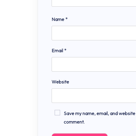
Name
*
Email
*
Website
Save my name, email, and website in
comment.