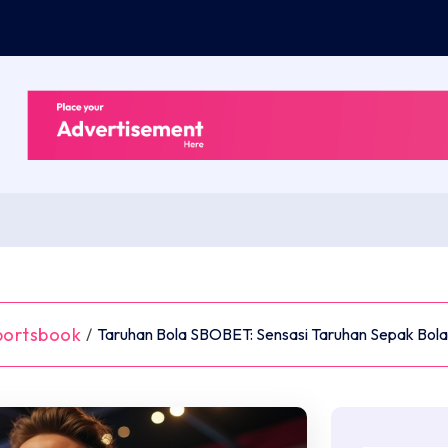
portsbook
/
Taruhan Bola SBOBET: Sensasi Taruhan Sepak Bol