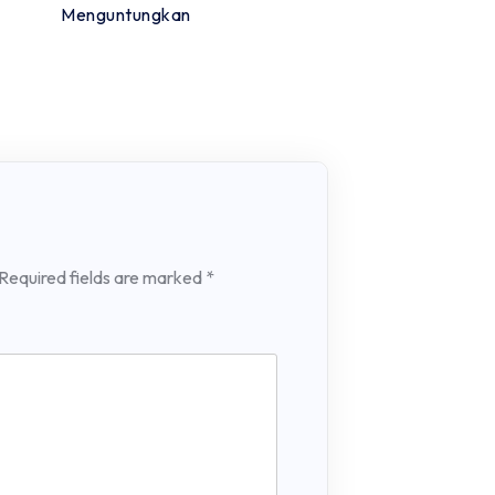
Menguntungkan
Required fields are marked
*