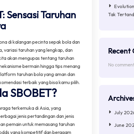
Evolutio
: Sensasi Taruhan
Tak Tertand
ya
na di kalangan pecinta sepak bola dan
Recent
 variasi taruhan yang lengkap, dan
, kita akan mengupas tentang taruhan
No comments
mekanisme bermain hingga tips menang
latform taruhan bola yang aman dan
omendasi terbaik yang bisa kamu pilih.
ola SBOBET?
Archive
hraga terkemuka di Asia, yang
July 202
rbagai jenis pertandingan dan jenis
kan pemain untuk memasang taruhan
June 20
 odds yang kompetitif dan beragam