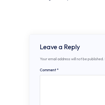
navigation
Leave a Reply
Your email address will not be published.
Comment
*