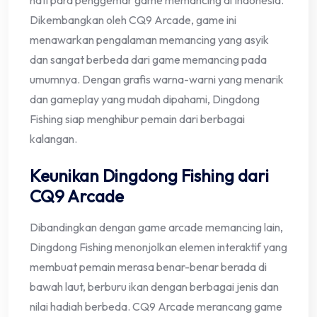
Dikembangkan oleh CQ9 Arcade, game ini
menawarkan pengalaman memancing yang asyik
dan sangat berbeda dari game memancing pada
umumnya. Dengan grafis warna-warni yang menarik
dan gameplay yang mudah dipahami, Dingdong
Fishing siap menghibur pemain dari berbagai
kalangan.
Keunikan Dingdong Fishing dari
CQ9 Arcade
Dibandingkan dengan game arcade memancing lain,
Dingdong Fishing menonjolkan elemen interaktif yang
membuat pemain merasa benar-benar berada di
bawah laut, berburu ikan dengan berbagai jenis dan
nilai hadiah berbeda. CQ9 Arcade merancang game