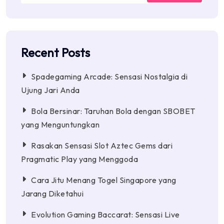
Recent Posts
Spadegaming Arcade: Sensasi Nostalgia di
Ujung Jari Anda
Bola Bersinar: Taruhan Bola dengan SBOBET
yang Menguntungkan
Rasakan Sensasi Slot Aztec Gems dari
Pragmatic Play yang Menggoda
Cara Jitu Menang Togel Singapore yang
Jarang Diketahui
Evolution Gaming Baccarat: Sensasi Live