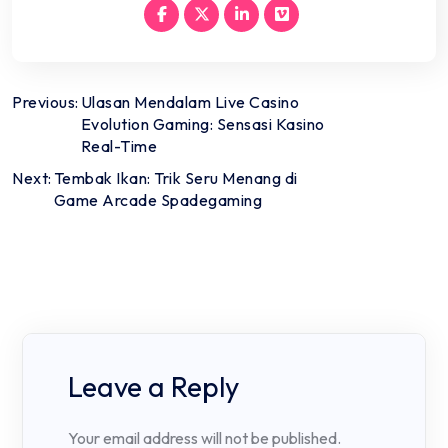
Post
Previous:
Ulasan Mendalam Live Casino
Evolution Gaming: Sensasi Kasino
navigation
Real-Time
Next:
Tembak Ikan: Trik Seru Menang di
Game Arcade Spadegaming
Leave a Reply
Your email address will not be published.