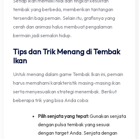
Setiap ikan memiliki nilai dan tingkat kesulitan
tembak yang berbeda, memberikan tantangan
tersendiri bagi pemain. Selain itu, grafisnya yang
cerah dan animasi halus membuat pengalaman
bermain jadi semakin hidup.
Tips dan Trik Menang di Tembak
Ikan
Untuk menang dalam game Tembak Ikan ini, pemain
harus memahami karakteristik masing-masing ikan
serta menyesuaikan strategi menembak. Berikut
beberapa trik yang bisa Anda coba:
Pilih senjata yang tepat:
Gunakan senjata
dengan pulsa tembak yang sesuai
dengan target Anda. Senjata dengan