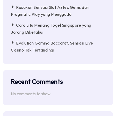
Rasakan Sensasi Slot Aztec Gems dari
Pragmatic Play yang Menggoda
Cara Jitu Menang Togel Singapore yang
Jarang Diketahui
Evolution Gaming Baccarat: Sensasi Live
Casino Tak Tertandingi
Recent Comments
No comments to show.