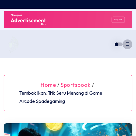
Skip
to
content
Home
Sportsbook
/
/
Tembak Ikan: Trik Seru Menang di Game
Arcade Spadegaming