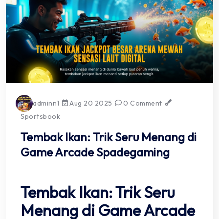
adminn1
Aug 20 2025
0 Comment
Sportsbook
Tembak Ikan: Trik Seru Menang di
Game Arcade Spadegaming
Tembak Ikan: Trik Seru
Menang di Game Arcade