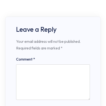
Leave a Reply
Your email address will not be published.
Required fields are marked
*
Comment
*