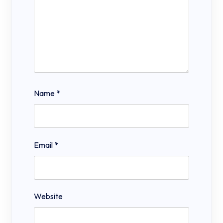
Name
*
Email
*
Website