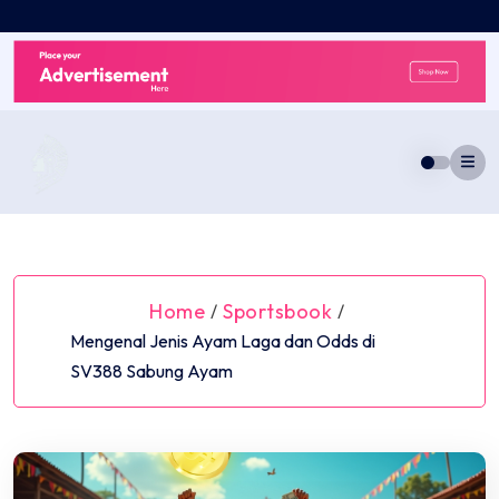
Skip
to
content
Home
Sportsbook
/
/
Mengenal Jenis Ayam Laga dan Odds di
SV388 Sabung Ayam