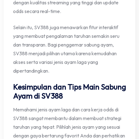
dengan kualitas streaming yang tinggi dan update
odds secara real-time.
Selain itu, SV388 juga menawarkan fitur interaktif
yang membuat pengalaman taruhan semakin seru
dan transparan. Bagi penggemar sabung ayam,
SV388 menjadi pilihan utama karena kemudahan
akses serta variasi jenis ayam laga yang
dipertandingkan.
Kesimpulan dan Tips Main Sabung
Ayam di SV388
Memahami jenis ayam laga dan cara kerja odds di
SV388 sangat membantu dalam membuat strategi
taruhan yang tepat. Pilihlah jenis ayam yang sesuai
dengan gaya bertarung favorit Anda dan perhatikan