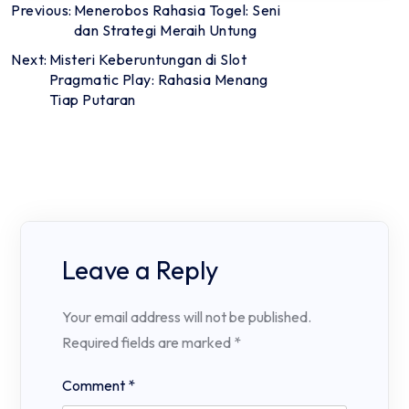
Post
Previous:
Menerobos Rahasia Togel: Seni
dan Strategi Meraih Untung
navigation
Next:
Misteri Keberuntungan di Slot
Pragmatic Play: Rahasia Menang
Tiap Putaran
Leave a Reply
Your email address will not be published.
Required fields are marked
*
Comment
*