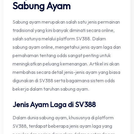
Sabung Ayam
Sabung ayam merupakan salah satu jenis permainan
tradisional yang kini banyak diminati secara online,
salah satunya melalui platform SV388. Dalam
sabung ayam online, mengetahui jenis ayam laga dan
pemahaman tentang odds sangat penting untuk
meningkatkan peluang kemenangan. Artikel ini akan
membahas secara detail jenis-jenis ayam yang biasa
digunakan di SV388 serta bagaimana sistem odds
bekerja dalam taruhan sabung ayam.
Jenis Ayam Laga di SV388
Dalam dunia sabung ayam, khususnya di platform
SV388, terdapat beberapa jenis ayam laga yang