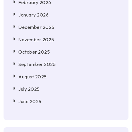
February 2026
January 2026
December 2025
November 2025
October 2025
September 2025
August 2025
July 2025
June 2025