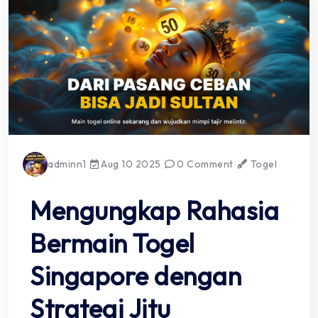
adminn1
Aug 10 2025
0 Comment
Togel
Mengungkap Rahasia
Bermain Togel
Singapore dengan
Strategi Jitu