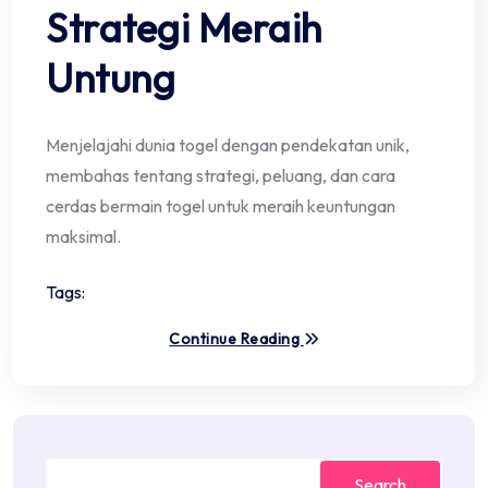
Strategi Meraih
Untung
Menjelajahi dunia togel dengan pendekatan unik,
membahas tentang strategi, peluang, dan cara
cerdas bermain togel untuk meraih keuntungan
maksimal.
Tags:
Continue Reading
Search