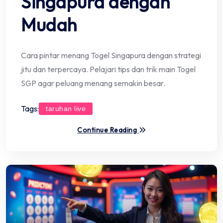
Singapura dengan
Mudah
Cara pintar menang Togel Singapura dengan strategi
jitu dan terpercaya. Pelajari tips dan trik main Togel
SGP agar peluang menang semakin besar.
Tags:
taruhan live
Continue Reading