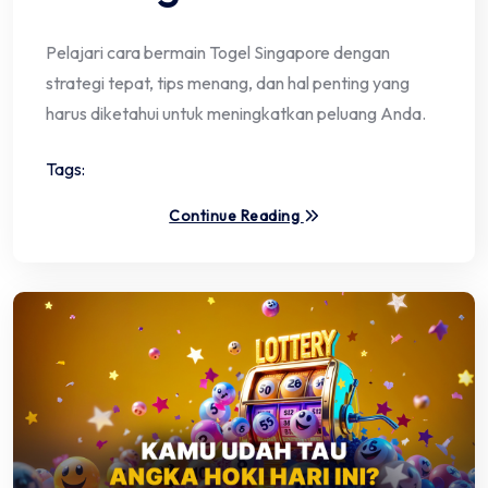
Pelajari cara bermain Togel Singapore dengan
strategi tepat, tips menang, dan hal penting yang
harus diketahui untuk meningkatkan peluang Anda.
Tags:
Continue Reading