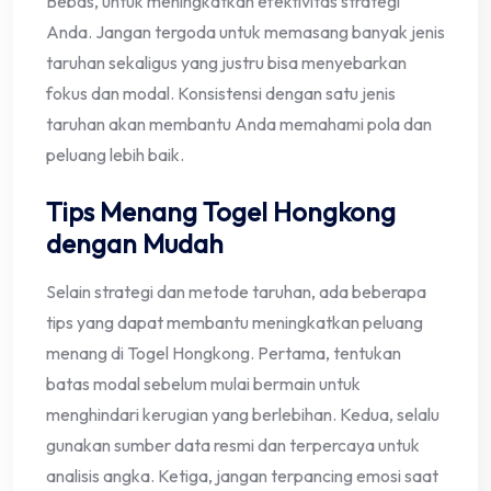
Bebas, untuk meningkatkan efektivitas strategi
Anda. Jangan tergoda untuk memasang banyak jenis
taruhan sekaligus yang justru bisa menyebarkan
fokus dan modal. Konsistensi dengan satu jenis
taruhan akan membantu Anda memahami pola dan
peluang lebih baik.
Tips Menang Togel Hongkong
dengan Mudah
Selain strategi dan metode taruhan, ada beberapa
tips yang dapat membantu meningkatkan peluang
menang di Togel Hongkong. Pertama, tentukan
batas modal sebelum mulai bermain untuk
menghindari kerugian yang berlebihan. Kedua, selalu
gunakan sumber data resmi dan terpercaya untuk
analisis angka. Ketiga, jangan terpancing emosi saat