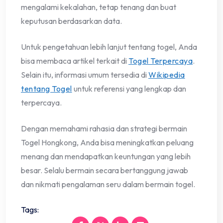
mengalami kekalahan, tetap tenang dan buat
keputusan berdasarkan data.
Untuk pengetahuan lebih lanjut tentang togel, Anda
bisa membaca artikel terkait di
Togel Terpercaya
.
Selain itu, informasi umum tersedia di
Wikipedia
tentang Togel
untuk referensi yang lengkap dan
terpercaya.
Dengan memahami rahasia dan strategi bermain
Togel Hongkong, Anda bisa meningkatkan peluang
menang dan mendapatkan keuntungan yang lebih
besar. Selalu bermain secara bertanggung jawab
dan nikmati pengalaman seru dalam bermain togel.
Tags: