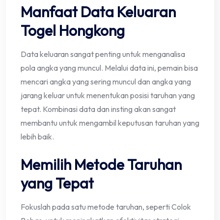
Manfaat Data Keluaran
Togel Hongkong
Data keluaran sangat penting untuk menganalisa
pola angka yang muncul. Melalui data ini, pemain bisa
mencari angka yang sering muncul dan angka yang
jarang keluar untuk menentukan posisi taruhan yang
tepat. Kombinasi data dan insting akan sangat
membantu untuk mengambil keputusan taruhan yang
lebih baik.
Memilih Metode Taruhan
yang Tepat
Fokuslah pada satu metode taruhan, seperti Colok