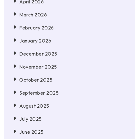
April 2026
March 2026
February 2026
January 2026
December 2025
November 2025
October 2025
September 2025
August 2025
July 2025
June 2025