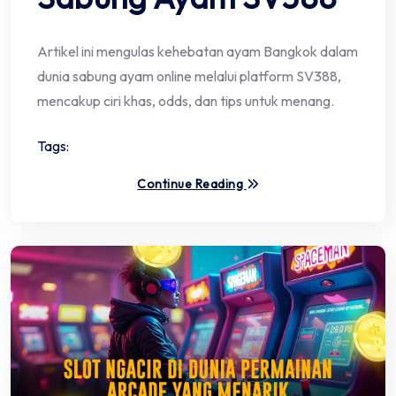
Artikel ini mengulas kehebatan ayam Bangkok dalam
dunia sabung ayam online melalui platform SV388,
mencakup ciri khas, odds, dan tips untuk menang.
Tags:
Continue Reading