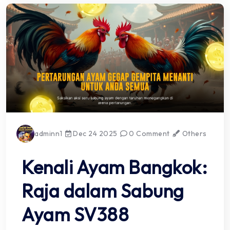
adminn1
Dec 24 2025
0 Comment
Others
Kenali Ayam Bangkok:
Raja dalam Sabung
Ayam SV388