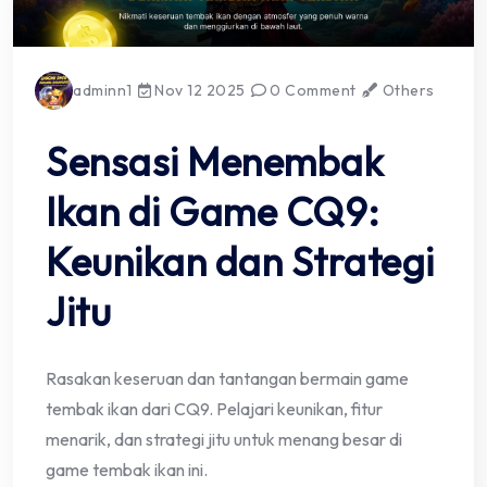
adminn1
Nov 12 2025
0 Comment
Others
Sensasi Menembak
Ikan di Game CQ9:
Keunikan dan Strategi
Jitu
Rasakan keseruan dan tantangan bermain game
tembak ikan dari CQ9. Pelajari keunikan, fitur
menarik, dan strategi jitu untuk menang besar di
game tembak ikan ini.