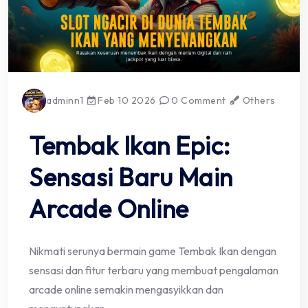
adminn1
Feb 10 2026
0 Comment
Others
Tembak Ikan Epic:
Sensasi Baru Main
Arcade Online
Nikmati serunya bermain game Tembak Ikan dengan
sensasi dan fitur terbaru yang membuat pengalaman
arcade online semakin mengasyikkan dan