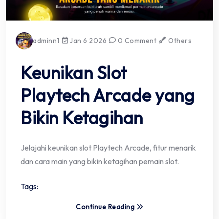
adminn1
Jan 6 2026
0 Comment
Others
Keunikan Slot
Playtech Arcade yang
Bikin Ketagihan
Jelajahi keunikan slot Playtech Arcade, fitur menarik
dan cara main yang bikin ketagihan pemain slot.
Tags:
Continue Reading