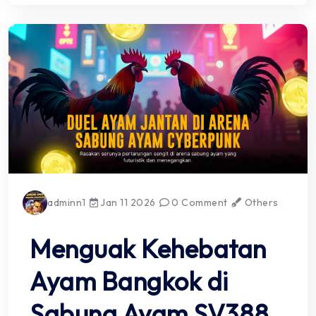
adminn1
Jan 11 2026
0 Comment
Others
Menguak Kehebatan
Ayam Bangkok di
Sabung Ayam SV388