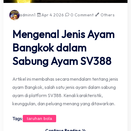
adminn1
Apr 4 2026
0 Comment
Others
Mengenal Jenis Ayam
Bangkok dalam
Sabung Ayam SV388
Artikel ini membahas secara mendalam tentang jenis
ayam Bangkok, salah satu jenis ayam dalam sabung
ayam di platform SV388. Kenali karakteristik,
keunggulan, dan peluang menang yang ditawarkan.
Tags:
taruhan bola
Continue Reading