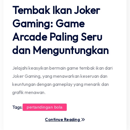
Tembak Ikan Joker
Gaming: Game
Arcade Paling Seru
dan Menguntungkan
Jelajahi keasyikan bermain game tembak ikan dari
Joker Gaming, yang menawarkan keseruan dan
keuntungan dengan gameplay yang menarik dan
grafik menawan.
Tags:
pertandingan bola
Continue Reading