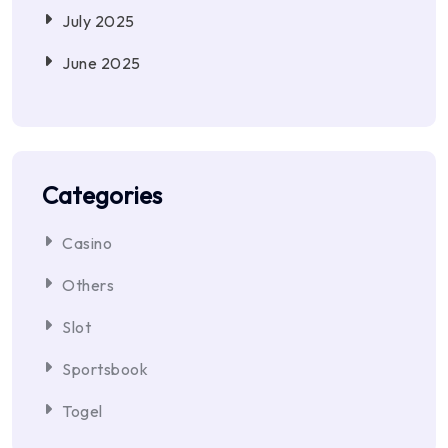
July 2025
June 2025
Categories
Casino
Others
Slot
Sportsbook
Togel