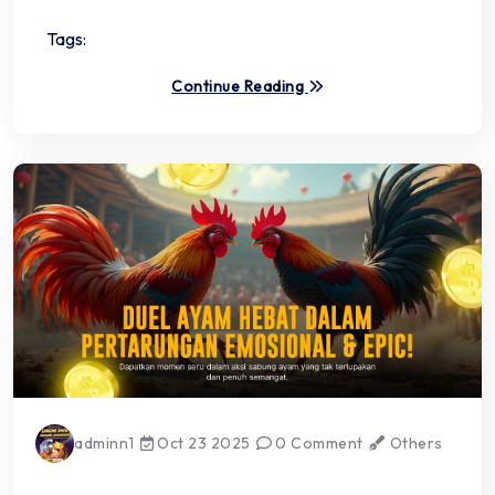
Tags:
Continue Reading
adminn1
Oct 23 2025
0 Comment
Others