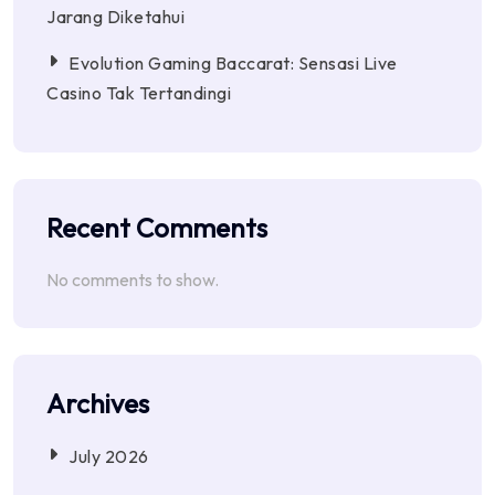
Jarang Diketahui
Evolution Gaming Baccarat: Sensasi Live
Casino Tak Tertandingi
Recent Comments
No comments to show.
Archives
July 2026