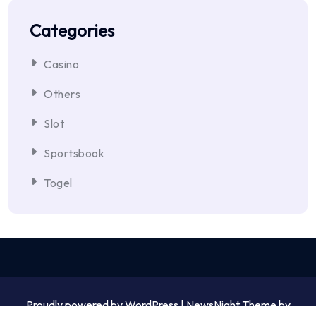
Categories
Casino
Others
Slot
Sportsbook
Togel
Proudly powered by WordPress | NewsNight Theme by