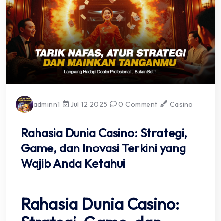
adminn1
Jul 12 2025
0 Comment
Casino
Rahasia Dunia Casino: Strategi,
Game, dan Inovasi Terkini yang
Wajib Anda Ketahui
Rahasia Dunia Casino: