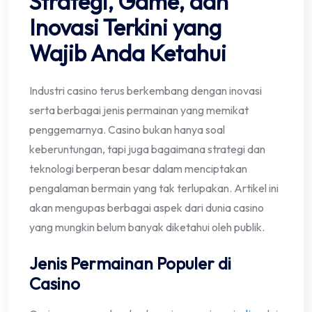
Strategi, Game, dan
Inovasi Terkini yang
Wajib Anda Ketahui
Industri casino terus berkembang dengan inovasi
serta berbagai jenis permainan yang memikat
penggemarnya. Casino bukan hanya soal
keberuntungan, tapi juga bagaimana strategi dan
teknologi berperan besar dalam menciptakan
pengalaman bermain yang tak terlupakan. Artikel ini
akan mengupas berbagai aspek dari dunia casino
yang mungkin belum banyak diketahui oleh publik.
Jenis Permainan Populer di
Casino