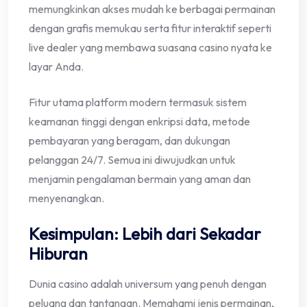
memungkinkan akses mudah ke berbagai permainan
dengan grafis memukau serta fitur interaktif seperti
live dealer yang membawa suasana casino nyata ke
layar Anda.
Fitur utama platform modern termasuk sistem
keamanan tinggi dengan enkripsi data, metode
pembayaran yang beragam, dan dukungan
pelanggan 24/7. Semua ini diwujudkan untuk
menjamin pengalaman bermain yang aman dan
menyenangkan.
Kesimpulan: Lebih dari Sekadar
Hiburan
Dunia casino adalah universum yang penuh dengan
peluang dan tantangan. Memahami jenis permainan,