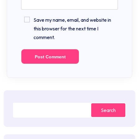
Save my name, email, and website in
this browser for the next time I
comment.
Search