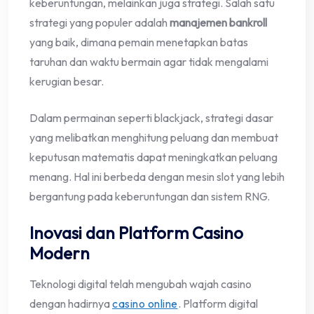
keberuntungan, melainkan juga strategi. Salah satu
strategi yang populer adalah
manajemen bankroll
yang baik, dimana pemain menetapkan batas
taruhan dan waktu bermain agar tidak mengalami
kerugian besar.
Dalam permainan seperti blackjack, strategi dasar
yang melibatkan menghitung peluang dan membuat
keputusan matematis dapat meningkatkan peluang
menang. Hal ini berbeda dengan mesin slot yang lebih
bergantung pada keberuntungan dan sistem RNG.
Inovasi dan Platform Casino
Modern
Teknologi digital telah mengubah wajah casino
dengan hadirnya
casino online
. Platform digital