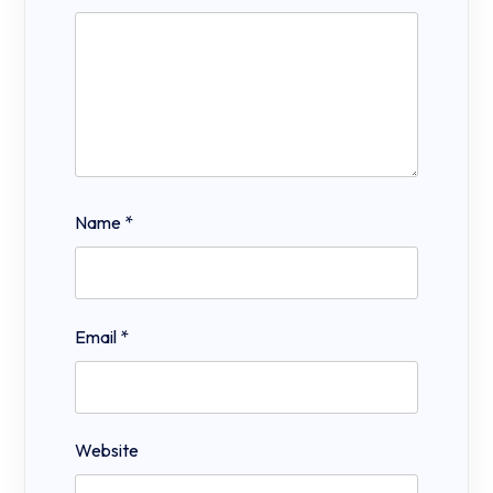
Name
*
Email
*
Website