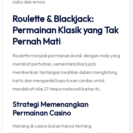
risiko dan emosi.
Roulette & Blackjack:
Permainan Klasik yang Tak
Pernah Mati
Roulette menjadi permainan ikonik dengan roda yang
memikat perhatian, sementara blackjack
memberikan tantangan keahlian dalam menghitung
kartu dan mengambil keputusan cerdas untuk
mendekati nilai 21 tanpa melewati batas itu.
Strategi Memenangkan
Permainan Casino
Menang di casino bukan hanya tentang