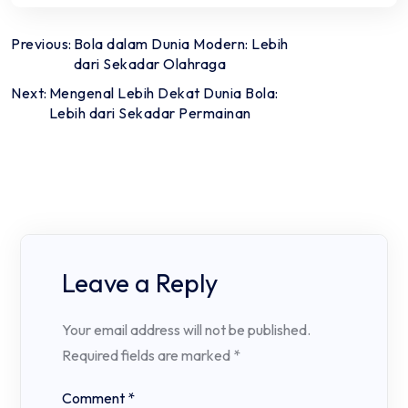
Post
Previous:
Bola dalam Dunia Modern: Lebih
dari Sekadar Olahraga
navigation
Next:
Mengenal Lebih Dekat Dunia Bola:
Lebih dari Sekadar Permainan
Leave a Reply
Your email address will not be published.
Required fields are marked
*
Comment
*