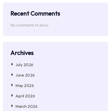
Recent Comments
No comments to show.
Archives
July 2026
June 2026
May 2026
April 2026
March 2026