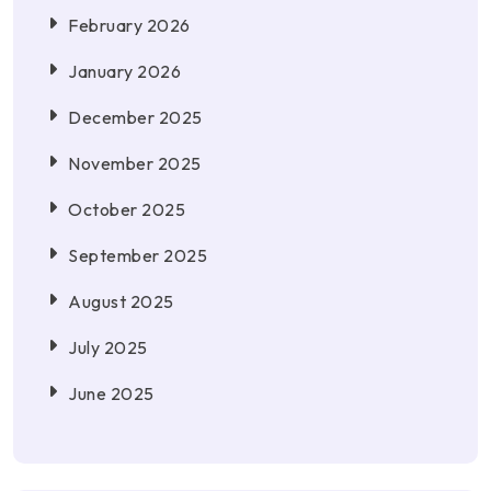
February 2026
January 2026
December 2025
November 2025
October 2025
September 2025
August 2025
July 2025
June 2025