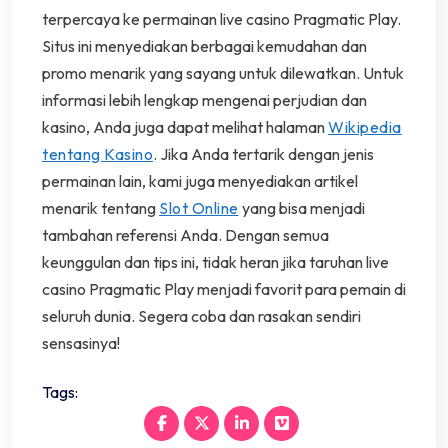
terpercaya ke permainan live casino Pragmatic Play.
Situs ini menyediakan berbagai kemudahan dan
promo menarik yang sayang untuk dilewatkan.
Untuk
informasi lebih lengkap mengenai perjudian dan
kasino, Anda juga dapat melihat halaman
Wikipedia
tentang Kasino
.
Jika Anda tertarik dengan jenis
permainan lain, kami juga menyediakan artikel
menarik tentang
Slot Online
yang bisa menjadi
tambahan referensi Anda.
Dengan semua
keunggulan dan tips ini, tidak heran jika taruhan live
casino Pragmatic Play menjadi favorit para pemain di
seluruh dunia. Segera coba dan rasakan sendiri
sensasinya!
Tags: