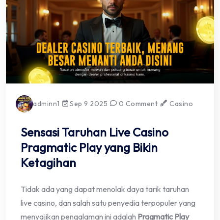
adminn1
Sep 9 2025
0 Comment
Casino
Sensasi Taruhan Live Casino
Pragmatic Play yang Bikin
Ketagihan
Tidak ada yang dapat menolak daya tarik taruhan
live casino, dan salah satu penyedia terpopuler yang
menyajikan pengalaman ini adalah
Pragmatic Play