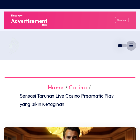
Skip
to
content
Home
Casino
/
/
Sensasi Taruhan Live Casino Pragmatic Play
yang Bikin Ketagihan