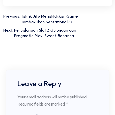
Post
Previous:
Taktik Jitu Menaklukkan Game
Tembak Ikan Sensational77
navigation
Next:
Petualangan Slot 3 Gulungan dari
Pragmatic Play: Sweet Bonanza
Leave a Reply
Your email address will not be published.
Required fields are marked
*