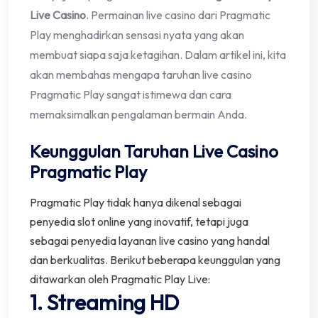
Live Casino
. Permainan live casino dari Pragmatic
Play menghadirkan sensasi nyata yang akan
membuat siapa saja ketagihan. Dalam artikel ini, kita
akan membahas mengapa taruhan live casino
Pragmatic Play sangat istimewa dan cara
memaksimalkan pengalaman bermain Anda.
Keunggulan Taruhan Live Casino
Pragmatic Play
Pragmatic Play tidak hanya dikenal sebagai
penyedia slot online yang inovatif, tetapi juga
sebagai penyedia layanan live casino yang handal
dan berkualitas. Berikut beberapa keunggulan yang
ditawarkan oleh Pragmatic Play Live:
1. Streaming HD