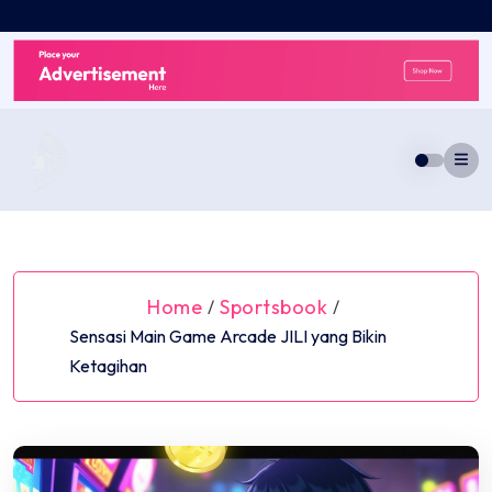
Skip
to
content
Home
Sportsbook
/
/
Sensasi Main Game Arcade JILI yang Bikin
Ketagihan