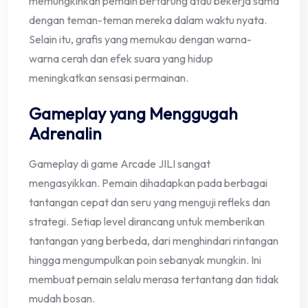
memungkinkan pemain bertarung atau bekerja sama
dengan teman-teman mereka dalam waktu nyata.
Selain itu, grafis yang memukau dengan warna-
warna cerah dan efek suara yang hidup
meningkatkan sensasi permainan.
Gameplay yang Menggugah
Adrenalin
Gameplay di game Arcade JILI sangat
mengasyikkan. Pemain dihadapkan pada berbagai
tantangan cepat dan seru yang menguji refleks dan
strategi. Setiap level dirancang untuk memberikan
tantangan yang berbeda, dari menghindari rintangan
hingga mengumpulkan poin sebanyak mungkin. Ini
membuat pemain selalu merasa tertantang dan tidak
mudah bosan.