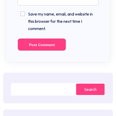
Save my name, email, and website in
this browser for the next time I
comment.
Search