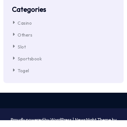
Categories
Casino
Others
Slot
Sportsbook
Togel
Proudly powered by WordPress | NewsNight Theme by