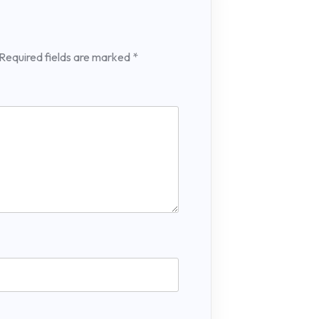
Required fields are marked
*