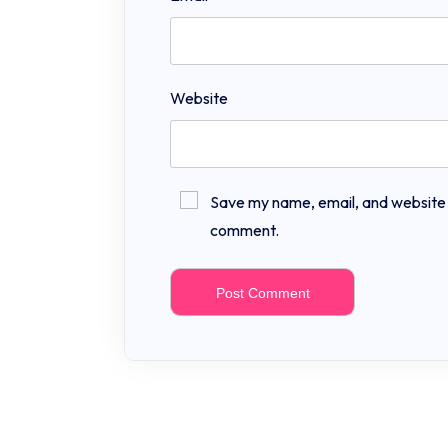
Website
Save my name, email, and website in
comment.