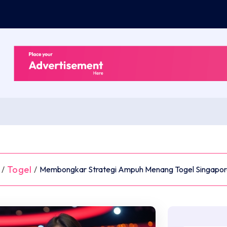
Togel
/
/
Membongkar Strategi Ampuh Menang Togel Singapor