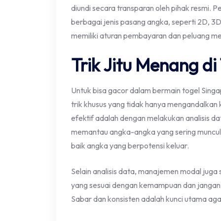
diundi secara transparan oleh pihak resmi.
berbagai jenis pasang angka, seperti 2D, 3
memiliki aturan pembayaran dan peluang m
Trik Jitu Menang di
Untuk bisa gacor dalam bermain togel Sing
trik khusus yang tidak hanya mengandalkan 
efektif adalah dengan melakukan analisis da
memantau angka-angka yang sering muncul,
baik angka yang berpotensi keluar.
Selain analisis data, manajemen modal juga
yang sesuai dengan kemampuan dan jangan 
Sabar dan konsisten adalah kunci utama aga