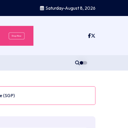
Saturday-August 8, 2026
e (SGP)