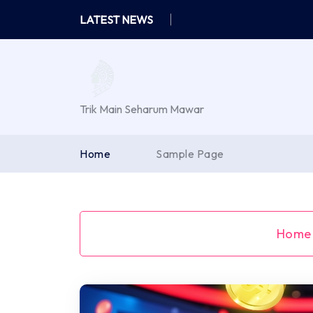
Skip
LATEST NEWS
to
content
Trik Main Seharum Mawar
Home
Sample Page
Home