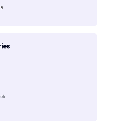
25
ies
ook