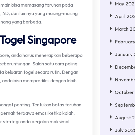
May 202
 Pemain bisa memasang taruhan pada
D, 4D, dan lainnya yang masing-masing
April 20
enang yang berbeda.
March 2
 Togel Singapore
Februar
January
apore, anda harus menerapkan beberapa
keberuntungan. Salah satu cara paling
Decembe
ta keluaran togel secara rutin. Dengan
Novembe
 anda bisa memprediksi dengan lebih
October
 sangat penting. Tentukan batas taruhan
Septemb
pernah terbawa emosi ketika kalah.
August 
r strategi anda berjalan maksimal.
July 202