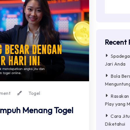
Recent 
Spadegam
Jari Anda
Bola Ber
Menguntun
ment
Togel
Rasakan 
Play yang 
Ampuh Menang Togel
Cara Jit
Diketahui