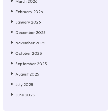
March 2026
February 2026
January 2026
December 2025
November 2025
October 2025
September 2025
August 2025
July 2025
June 2025