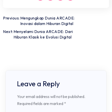
Post
Previous:
Mengungkap Dunia ARCADE:
Inovasi dalam Hiburan Digital
navigation
Next:
Menyelami Dunia ARCADE: Dari
Hiburan Klasik ke Evolusi Digital
Leave a Reply
Your email address will not be published.
Required fields are marked
*