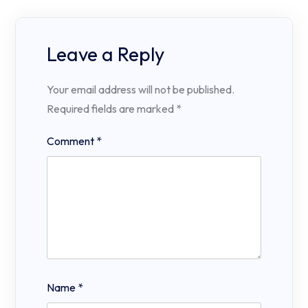
Leave a Reply
Your email address will not be published.
Required fields are marked
*
Comment
*
Name
*