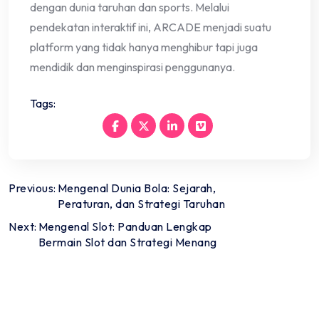
dengan dunia taruhan dan sports. Melalui
pendekatan interaktif ini, ARCADE menjadi suatu
platform yang tidak hanya menghibur tapi juga
mendidik dan menginspirasi penggunanya.
Tags:
Post
Previous:
Mengenal Dunia Bola: Sejarah,
Peraturan, dan Strategi Taruhan
navigation
Next:
Mengenal Slot: Panduan Lengkap
Bermain Slot dan Strategi Menang