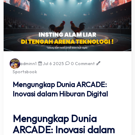
adminn1
Jul 6 2025
0 Comment
Sportsbook
Mengungkap Dunia ARCADE:
Inovasi dalam Hiburan Digital
Mengungkap Dunia
ARCADE: Inovasi dalam