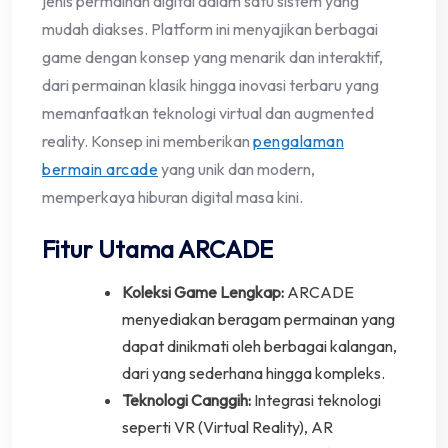
jenis permainan digital dalam satu sistem yang
mudah diakses. Platform ini menyajikan berbagai
game dengan konsep yang menarik dan interaktif,
dari permainan klasik hingga inovasi terbaru yang
memanfaatkan teknologi virtual dan augmented
reality. Konsep ini memberikan
pengalaman
bermain arcade
yang unik dan modern,
memperkaya hiburan digital masa kini.
Fitur Utama ARCADE
Koleksi Game Lengkap:
ARCADE
menyediakan beragam permainan yang
dapat dinikmati oleh berbagai kalangan,
dari yang sederhana hingga kompleks.
Teknologi Canggih:
Integrasi teknologi
seperti VR (Virtual Reality), AR