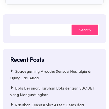
Search
Recent Posts
Spadegaming Arcade: Sensasi Nostalgia di
Ujung Jari Anda
Bola Bersinar: Taruhan Bola dengan SBOBET
yang Menguntungkan
Rasakan Sensasi Slot Aztec Gems dari