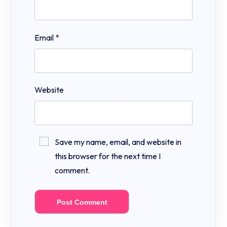
Email
*
Website
Save my name, email, and website in
this browser for the next time I
comment.