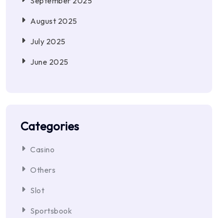
September 2025
August 2025
July 2025
June 2025
Categories
Casino
Others
Slot
Sportsbook