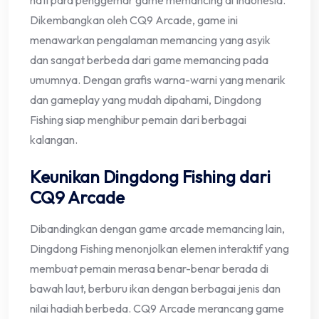
Dikembangkan oleh CQ9 Arcade, game ini
menawarkan pengalaman memancing yang asyik
dan sangat berbeda dari game memancing pada
umumnya. Dengan grafis warna-warni yang menarik
dan gameplay yang mudah dipahami, Dingdong
Fishing siap menghibur pemain dari berbagai
kalangan.
Keunikan Dingdong Fishing dari
CQ9 Arcade
Dibandingkan dengan game arcade memancing lain,
Dingdong Fishing menonjolkan elemen interaktif yang
membuat pemain merasa benar-benar berada di
bawah laut, berburu ikan dengan berbagai jenis dan
nilai hadiah berbeda. CQ9 Arcade merancang game