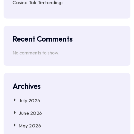
Casino Tak Tertandingi
Recent Comments
No comments to show.
Archives
July 2026
June 2026
May 2026