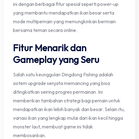
ini dengan berbagai fitur spesial seperti power-up
yang membantu mendapatkan ikan besar serta
mode multipemain yang memungkinkan bermain
bersama teman secara online.
Fitur Menarik dan
Gameplay yang Seru
Salah satu keunggulan Dingdong Fishing adalah
sistem upgrade senjata memancing yang bisa
ditingkatkan seiring progres permainan. Ini
memberikan tambahan strategi bagi pemain untuk
mendapatkan ikan lebih banyak dan besar. Selain itu,
variasi ikan yang lengkap mulai dari ikan kecil hingga
monster laut, membuat game ini tidak
membosankan.