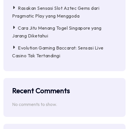
Rasakan Sensasi Slot Aztec Gems dari
Pragmatic Play yang Menggoda
Cara Jitu Menang Togel Singapore yang
Jarang Diketahui
Evolution Gaming Baccarat: Sensasi Live
Casino Tak Tertandingi
Recent Comments
No comments to show.