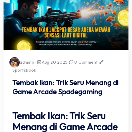
adminn1
Aug 20 2025
0 Comment
Sportsbook
Tembak Ikan: Trik Seru Menang di
Game Arcade Spadegaming
Tembak Ikan: Trik Seru
Menang di Game Arcade