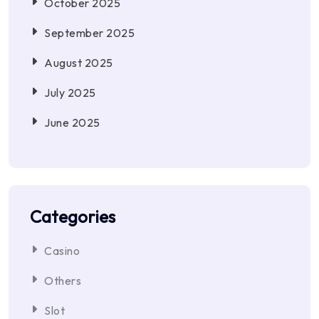
October 2025
September 2025
August 2025
July 2025
June 2025
Categories
Casino
Others
Slot