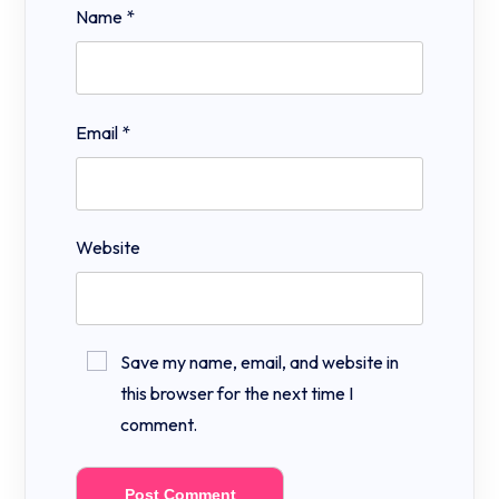
Name
*
Email
*
Website
Save my name, email, and website in
this browser for the next time I
comment.