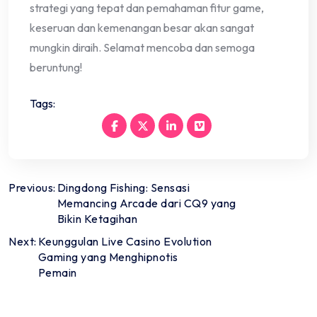
strategi yang tepat dan pemahaman fitur game,
keseruan dan kemenangan besar akan sangat
mungkin diraih. Selamat mencoba dan semoga
beruntung!
Tags:
Post
Previous:
Dingdong Fishing: Sensasi
Memancing Arcade dari CQ9 yang
navigation
Bikin Ketagihan
Next:
Keunggulan Live Casino Evolution
Gaming yang Menghipnotis
Pemain