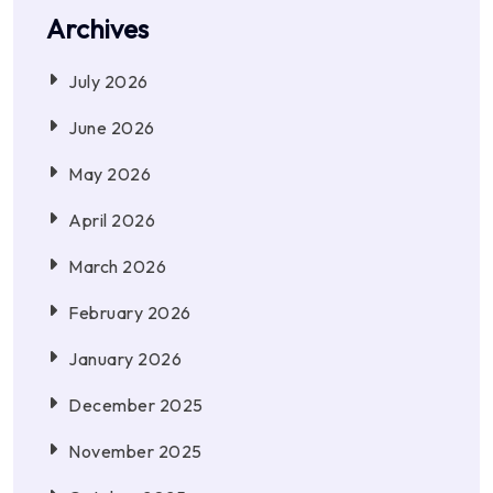
Archives
July 2026
June 2026
May 2026
April 2026
March 2026
February 2026
January 2026
December 2025
November 2025