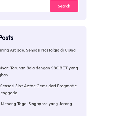
Search
Posts
ing Arcade: Sensasi Nostalgia di Ujung
sinar: Taruhan Bola dengan SBOBET yang
gkan
Sensasi Slot Aztec Gems dari Pragmatic
Menggoda
u Menang Togel Singapore yang Jarang