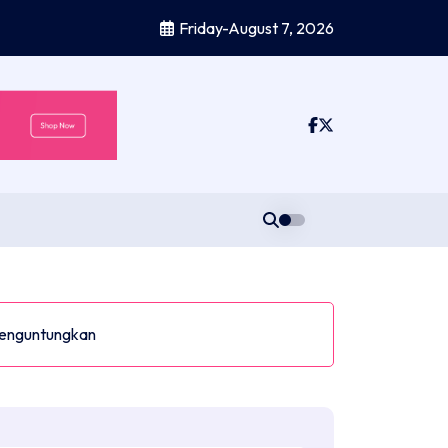
Friday-August 7, 2026
Menguntungkan