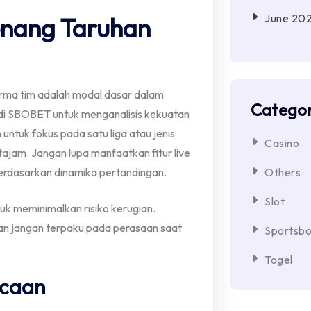
June 20
enang Taruhan
rma tim adalah modal dasar dalam
Categor
 di SBOBET untuk menganalisis kekuatan
 untuk fokus pada satu liga atau jenis
Casino
tajam. Jangan lupa manfaatkan fitur live
erdasarkan dinamika pertandingan.
Others
Slot
tuk meminimalkan risiko kerugian.
dan jangan terpaku pada perasaan saat
Sportsb
Togel
acaan