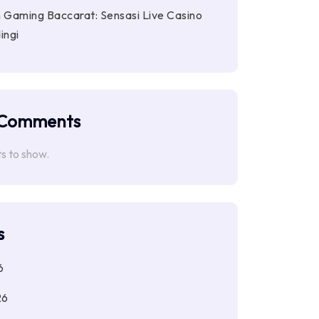
n Gaming Baccarat: Sensasi Live Casino
ingi
 Comments
 to show.
s
6
26