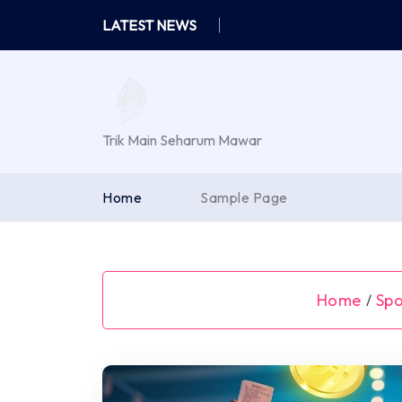
Skip
LATEST NEWS
to
content
Trik Main Seharum Mawar
Home
Sample Page
Home
Spo
/