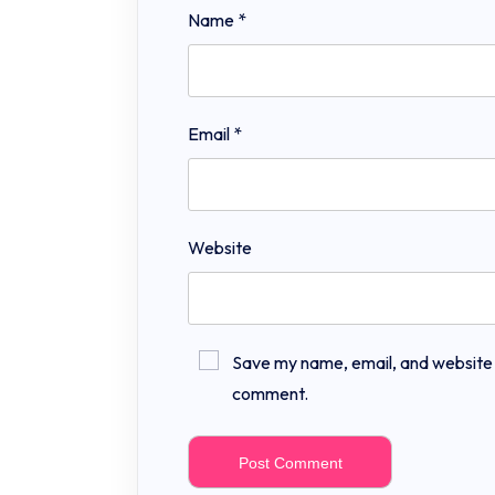
Name
*
Email
*
Website
Save my name, email, and website in
comment.