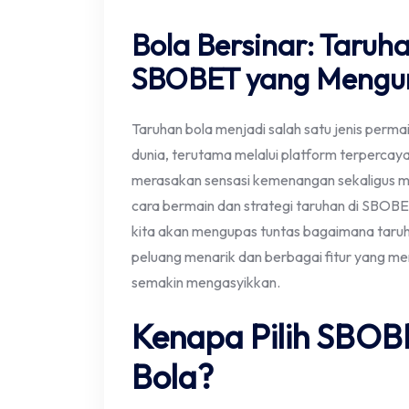
Bola Bersinar: Taruh
SBOBET yang Mengu
Taruhan bola menjadi salah satu jenis perma
dunia, terutama melalui platform terpercay
merasakan sensasi kemenangan sekaligus
cara bermain dan strategi taruhan di SBOBET
kita akan mengupas tuntas bagaimana tar
peluang menarik dan berbagai fitur yang 
semakin mengasyikkan.
Kenapa Pilih SBOB
Bola?