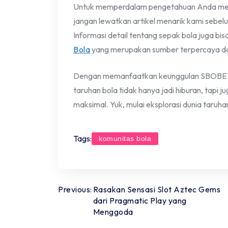
Untuk memperdalam pengetahuan Anda men
jangan lewatkan artikel menarik kami sebel
Informasi detail tentang sepak bola juga bi
Bola
yang merupakan sumber terpercaya da
Dengan memanfaatkan keunggulan SBOBET 
taruhan bola tidak hanya jadi hiburan, tapi 
maksimal. Yuk, mulai eksplorasi dunia taru
Tags:
komunitas bola
Post
Previous:
Rasakan Sensasi Slot Aztec Gems
dari Pragmatic Play yang
navigation
Menggoda