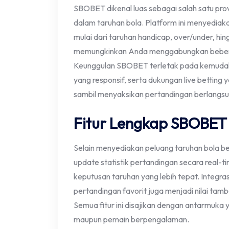
SBOBET dikenal luas sebagai salah satu pro
dalam taruhan bola. Platform ini menyediaka
mulai dari taruhan handicap, over/under, hi
memungkinkan Anda menggabungkan bebera
Keunggulan SBOBET terletak pada kemudahan
yang responsif, serta dukungan live bettin
sambil menyaksikan pertandingan berlangsu
Fitur Lengkap SBOBE
Selain menyediakan peluang taruhan bola
update statistik pertandingan secara real-
keputusan taruhan yang lebih tepat. Integrasi
pertandingan favorit juga menjadi nilai ta
Semua fitur ini disajikan dengan antarmuka
maupun pemain berpengalaman.