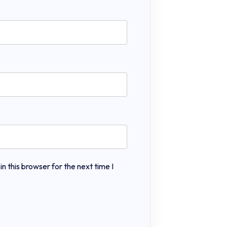
 this browser for the next time I