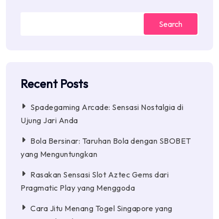
Search
Recent Posts
Spadegaming Arcade: Sensasi Nostalgia di
Ujung Jari Anda
Bola Bersinar: Taruhan Bola dengan SBOBET
yang Menguntungkan
Rasakan Sensasi Slot Aztec Gems dari
Pragmatic Play yang Menggoda
Cara Jitu Menang Togel Singapore yang