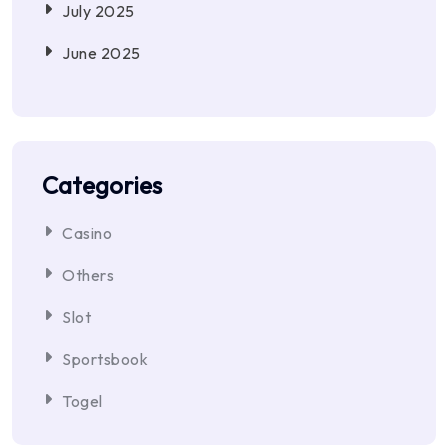
July 2025
June 2025
Categories
Casino
Others
Slot
Sportsbook
Togel