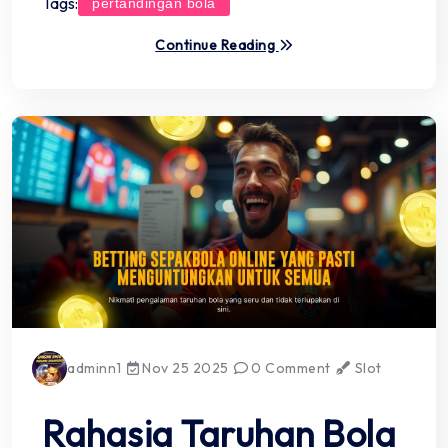
Tags:
pertandingan bola
Continue Reading
adminn1
Nov 25 2025
0 Comment
Slot
Rahasia Taruhan Bola