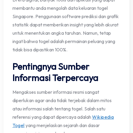
membantu anda mengolah data keluaran togel
Singapore. Penggunaan software prediksi dan grafik
statistik dapat memberikan insight yang lebih akurat
untuk menentukan angka taruhan. Namun, tetap
ingat bahwa togel adalah permainan peluang yang
tidak bisa dipastikan 100%.
Pentingnya Sumber
Informasi Terpercaya
Mengakses sumber informasi resmi sangat
diperlukan agar anda tidak terjebak dalam mitos
atau informasi salah tentang togel. Salah satu
referensi yang dapat dipercaya adalah
Wikipedia
Togel
yang menjelaskan sejarah dan dasar