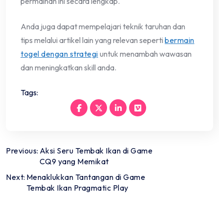
permainan ini secara lengkap.
Anda juga dapat mempelajari teknik taruhan dan
tips melalui artikel lain yang relevan seperti
bermain
togel dengan strategi
untuk menambah wawasan
dan meningkatkan skill anda.
Tags:
Post
Previous:
Aksi Seru Tembak Ikan di Game
CQ9 yang Memikat
navigation
Next:
Menaklukkan Tantangan di Game
Tembak Ikan Pragmatic Play