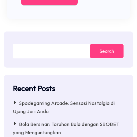
Search
Recent Posts
Spadegaming Arcade: Sensasi Nostalgia di
Ujung Jari Anda
Bola Bersinar: Taruhan Bola dengan SBOBET
yang Menguntungkan