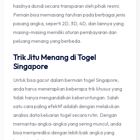
hasilnya diundi secara transparan oleh pihak resmi.
Pemain bisa memasang taruhan pada berbagai jenis
pasang angka, seperti 2D, 3D, 4D, dan lainnya yang
masing-masing memiliki aturan pembayaran dan
peluang menang yang berbeda.
Trik Jitu Menang di Togel
Singapore
Untuk bisa gacor dalam bermain togel Singapore,
anda harus menerapkan beberapa trik khusus yang
tidak hanya mengandalkan keberuntungan. Salah
satu cara paling efektif adalah dengan melakukan
analisis data keluaran togel secara rutin. Dengan
memantau angka-angka yang sering muncul, anda
bisa memprediksi dengan lebih baik angka yang